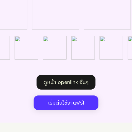
ดูหน้า openlink อื่นๆ
เริ่มต้นใช้งานฟรี!