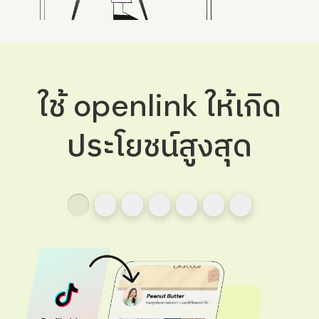
ใช้ openlink ให้เกิด
ประโยชน์สูงสุด