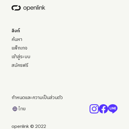
ลิงก์
ค้นหา
แพ็กเกจ
เข้าสู่ระบบ
สมัครฟรี
กำหนดและความเป็นส่วนตัว
ไทย
openlink © 2022