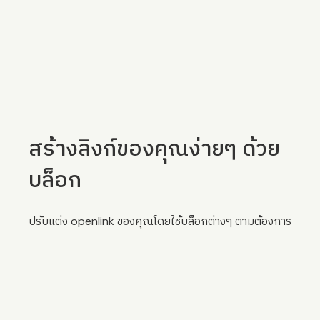
สร้างลิงก์ของคุณง่ายๆ ด้วย
บล็อก
ปรับแต่ง openlink ของคุณโดยใช้บล็อกต่างๆ ตามต้องการ