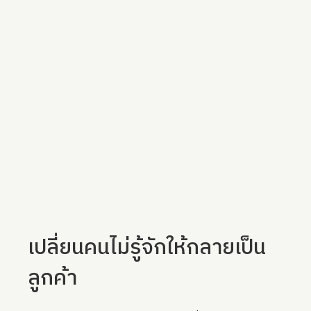
เปลี่ยนคนไม่รู้จักให้กลายเป็น
ลูกค้า