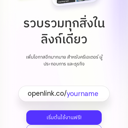
รวบรวมทุกสิ่งใน
ลิงก์เดียว
เพิ่มโอกาสอีกมากมาย สำหรับครีเอเตอร์ ผู้
ประกอบการ และธุรกิจ
openlink.co/
เริ่มต้นใช้งานฟรี!