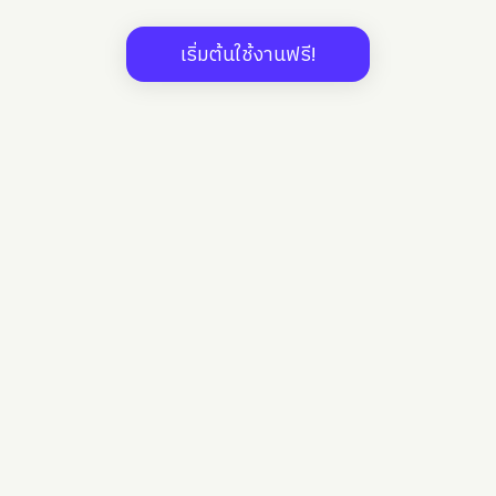
เริ่มต้นใช้งานฟรี!