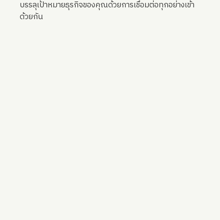
บรรลุเป้าหมายธุรกิจของคุณด้วยการเชื่อมต่อทุกอย่างเข้า
ด้วยกัน