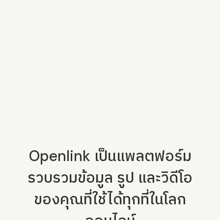
Openlink เป็นแพลตฟอร์ม
รวบรวมข้อมูล รูป และวิดีโอ
ของคุณที่ใช้ได้ทุกที่ในโลก