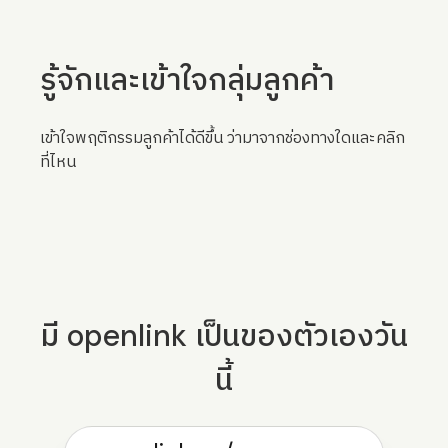
รู้จักและเข้าใจกลุ่มลูกค้า
เข้าใจพฤติกรรมลูกค้าได้ดีขึ้น ว่ามาจากช่องทางใดและคลิก
ที่ไหน
มี openlink เป็นของตัวเองวัน
นี้